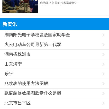
成为开店创业的技术型老板2，
新资讯
湖南阳光电子学校发放国家助学金
火云电动车公司最新第二代双
湖南省株洲市
山东济宁
乐平
兆欧表的使用方法图解
飘窗装修效果图欣赏什么是飘
北京市昌平区