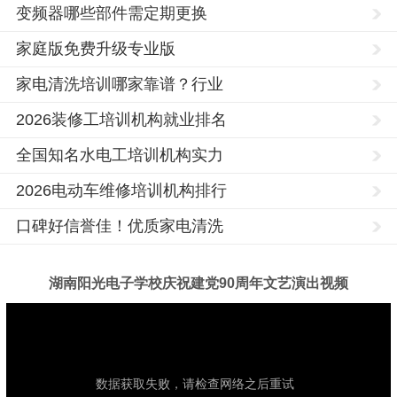
变频器哪些部件需定期更换
家庭版免费升级专业版
家电清洗培训哪家靠谱？行业
2026装修工培训机构就业排名
全国知名水电工培训机构实力
2026电动车维修培训机构排行
口碑好信誉佳！优质家电清洗
湖南阳光电子学校庆祝建党90周年文艺演出视频